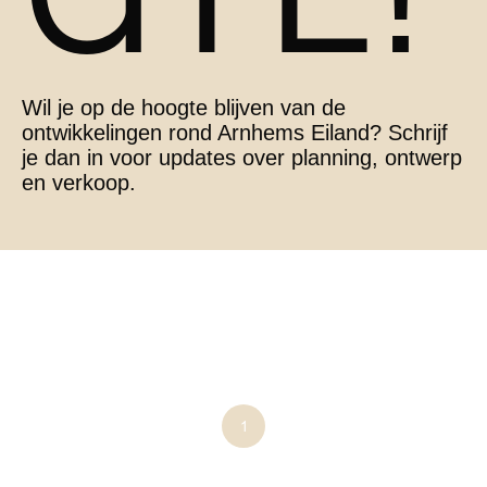
Wil je op de hoogte blijven van de
ontwikkelingen rond Arnhems Eiland? Schrijf
je dan in voor updates over planning, ontwerp
en verkoop.