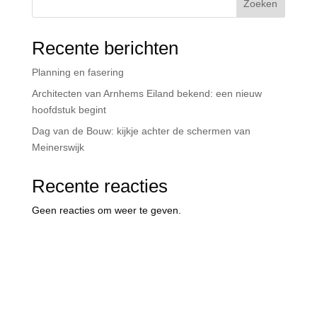
Zoeken
Recente berichten
Planning en fasering
Architecten van Arnhems Eiland bekend: een nieuw
hoofdstuk begint
Dag van de Bouw: kijkje achter de schermen van
Meinerswijk
Recente reacties
Geen reacties om weer te geven.