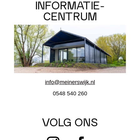
INFORMATIE-
CENTRUM
info@meinerswijk.nl
0548 540 260
VOLG ONS