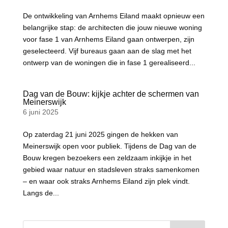
De ontwikkeling van Arnhems Eiland maakt opnieuw een
belangrijke stap: de architecten die jouw nieuwe woning
voor fase 1 van Arnhems Eiland gaan ontwerpen, zijn
geselecteerd. Vijf bureaus gaan aan de slag met het
ontwerp van de woningen die in fase 1 gerealiseerd...
Dag van de Bouw: kijkje achter de schermen van
Meinerswijk
6 juni 2025
Op zaterdag 21 juni 2025 gingen de hekken van
Meinerswijk open voor publiek. Tijdens de Dag van de
Bouw kregen bezoekers een zeldzaam inkijkje in het
gebied waar natuur en stadsleven straks samenkomen
– en waar ook straks Arnhems Eiland zijn plek vindt.
Langs de...