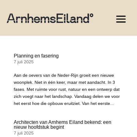
Planning en fasering
7 juli 2025
Aan de oevers van de Neder-Rijn groeit een nieuwe
woonplek. Niet in één keer, maar met aandacht. In 3
fases. Met ruimte voor rust, natuur en een ontwerp dat
zich voegt naar het landschap. Vandaag delen we voor
het eerst hoe die opbouw eruitziet. Van het eerste...
Architecten van Arnhems Eiland bekend: een
nieuw hoofdstuk begint
7 juli 2025